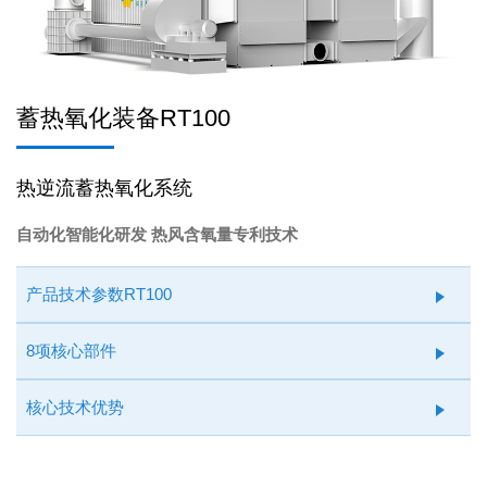
蓄热氧化装备RT100
热逆流蓄热氧化系统
自动化智能化研发 热风含氧量专利技术
产品技术参数RT100
8项核心部件
核心技术优势