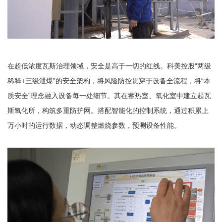
在超低浓度瓦斯治理领域，安全是高于一切的红线。科美控股“两级
稀释+三级泄爆”的安全架构，将风险防控贯穿于设备全流程，将“本
质安全”理念融入设备每一处细节。其在蓄热室、氧化室中建立起瓦
斯氧化所，构筑多重防护网。搭配智能化的控制系统，通过积累上
万小时的运行数据，动态调整燃烧参数，预测设备性能。