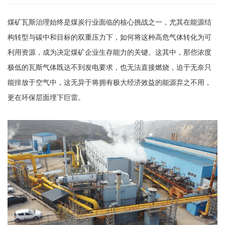
煤矿瓦斯治理始终是煤炭行业面临的核心挑战之一，尤其在能源结
构转型与碳中和目标的双重压力下，如何将这种高危气体转化为可
利用资源，成为决定煤矿企业生存能力的关键。这其中，那些浓度
极低的瓦斯气体既达不到发电要求，也无法直接燃烧，迫于无奈只
能排放于空气中，这无异于将拥有极大经济效益的能源弃之不用，
更在环保层面埋下巨雷。