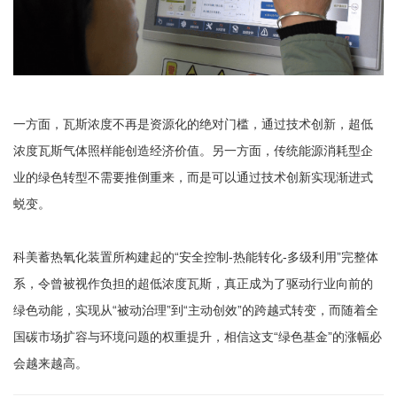
一方面，瓦斯浓度不再是资源化的绝对门槛，通过技术创新，超低
浓度瓦斯气体照样能创造经济价值。另一方面，传统能源消耗型企
业的绿色转型不需要推倒重来，而是可以通过技术创新实现渐进式
蜕变。
科美蓄热氧化装置所构建起的“安全控制-热能转化-多级利用”完整体
系，令曾被视作负担的超低浓度瓦斯，真正成为了驱动行业向前的
绿色动能，实现从“被动治理”到“主动创效”的跨越式转变，而随着全
国碳市场扩容与环境问题的权重提升，相信这支“绿色基金”的涨幅必
会越来越高。