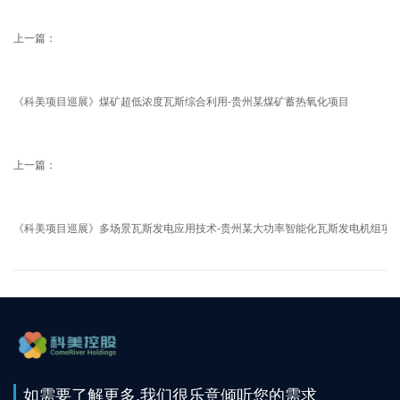
上一篇：
《科美项目巡展》煤矿超低浓度瓦斯综合利用-贵州某煤矿蓄热氧化项目
上一篇：
《科美项目巡展》多场景瓦斯发电应用技术-贵州某大功率智能化瓦斯发电机组项
如需要了解更多,我们很乐意倾听您的需求