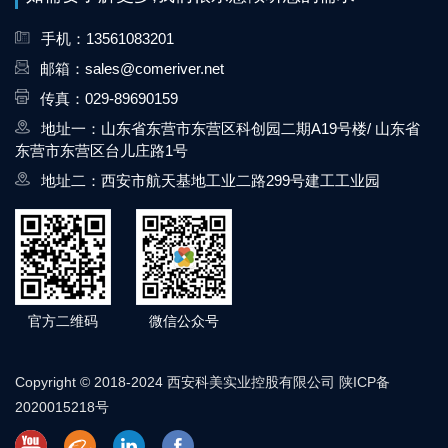
手机：13561083201
邮箱：sales@comeriver.net
传真：029-89690159
地址一：山东省东营市东营区科创园二期A19号楼/ 山东省
东营市东营区台儿庄路1号
地址二：西安市航天基地工业二路299号建工工业园
官方二维码
微信公众号
Copyright © 2018-2024 西安科美实业控股有限公司
陕ICP备
2020015218号