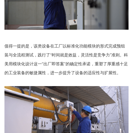
值得一提的是，该类设备在工厂以标准化功能模块的形式完成预组
装与全流程测试，践行了“时间就是效益，灵活性是竞争力”准则。科
美用模块化设计这一“出厂即答案”的确定性承诺，重塑了厚重感十足
的工业装备的敏捷属性，进一步提升了设备的适应性与扩展性。