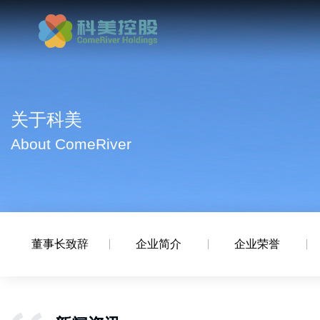
关于科美
About ComeRiver
董事长致辞
企业简介
企业荣誉