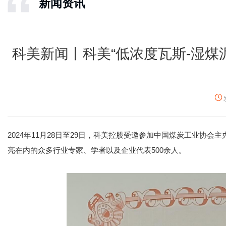
新闻资讯
科美新闻丨科美“低浓度瓦斯-湿煤
2024年11月28日至29日，科美控股受邀参加中国煤炭工业
亮在内的众多行业专家、学者以及企业代表500余人。