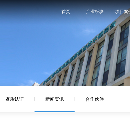
首页
产业板块
项目案
资质认证
新闻资讯
合作伙伴