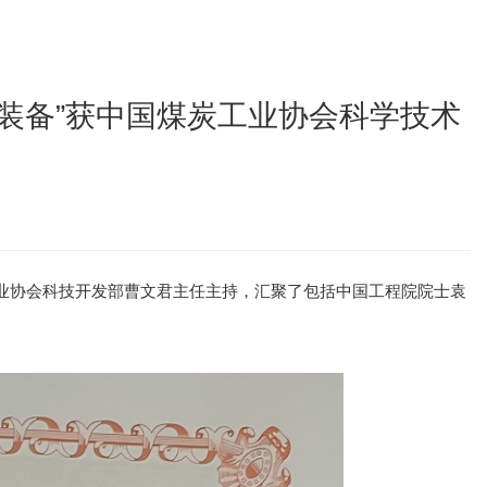
与装备”获中国煤炭工业协会科学技术
炭工业协会科技开发部曹文君主任主持，汇聚了包括中国工程院院士袁