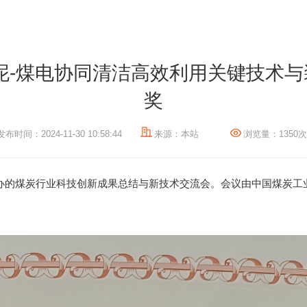
泥-煤电协同清洁高效利用关键技术
奖
发布时间：2024-11-30 10:58:44
来源：本站
浏览量：1350次
协会主办的煤炭行业科技创新成果总结与新技术交流会。会议由中国煤